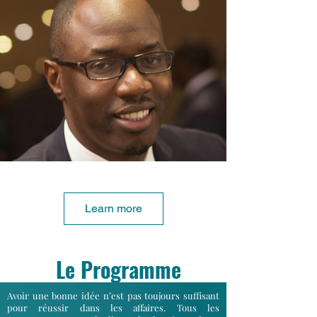
Learn more
Le Programme
Avoir une bonne idée n’est pas toujours suffisant
pour réussir dans les affaires. Tous les