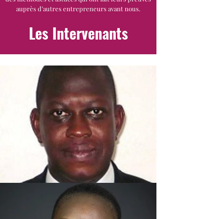
auprès d’autres entrepreneurs avant nous.
Les Intervenants