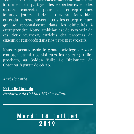
forum est de partager les expériences et des
astuces concrètes pour les entrepreneurs
femmes, jeunes et de la diaspora. Mais bien
entendu, il reste ouvert à tous les entrepreneurs
qui se reconnaissent dans les difficultés à
entreprendre. Notre ambition est de ressortir de
ces deux journées, enrichis des parcours de
chacun et renforcés dans nos projets respectifs.
Nous espérons avoir le grand privilège de vous
compter parmi nos visiteurs les 16 et 17 juillet
prochain, au Golden Tulip Le Diplomate de
Cotonou, à partir de 08 :30.
A très bientôt
Nathalie Daouda
Fondatrice du Cabinet ND Consultant
Mardi 16 juillet
2019