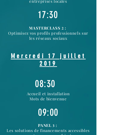
entreprises locales
17:30
MASTERCLASS
:
2
Optimisez vos profils professionnels sur
les réseaux sociaux
Mercredi 17 juillet
2019
08:30
Accueil et installation
Mots de bienvenue
09:00
PANEL
:
3
Les solutions de financements accessibles