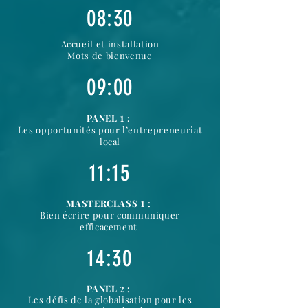
08:30
Accueil et installation
Mots de bienvenue
09:00
PANEL
:
1
Les opportunités pour l’entrepreneuriat
local
11:15
MASTERCLASS
:
1
Bien écrire pour communiquer
efficacement
14:30
PANEL
:
2
Les défis de la globalisation pour les