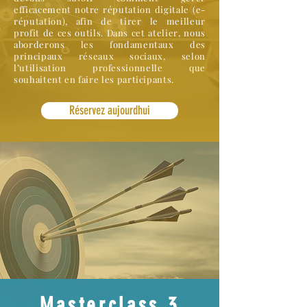
efficacement notre réputation digitale (e-
réputation), afin de tirer le meilleur
profit de ces outils. Dans cet atelier, nous
aborderons les fondamentaux des
principaux réseaux sociaux, selon
l’utilisation professionnelle que
souhaitent en faire les participants.
Réservez aujourdhui
Masterclass 3