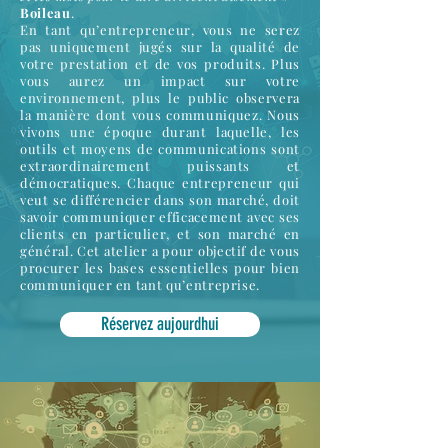
Boileau
.
En tant qu’entrepreneur, vous ne serez
pas uniquement jugés sur la qualité de
votre prestation et de vos produits. Plus
vous aurez un impact sur votre
environnement, plus le public observera
la manière dont vous communiquez. Nous
vivons une époque durant laquelle, les
outils et moyens de communications sont
extraordinairement puissants et
démocratiques. Chaque entrepreneur qui
veut se différencier dans son marché, doit
savoir communiquer efficacement avec ses
clients en particulier, et son marché en
général. Cet atelier a pour objectif de vous
procurer les bases essentielles pour bien
communiquer en tant qu’entreprise.
Réservez aujourdhui