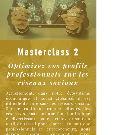
Masterclass 2
Optimisez vos profils
professionnels sur les
réseaux sociaux
Actuellement, dans notre écosystème
économique et social globalisé, il est
difficile de faire sans les réseaux sociaux.
Sur le continent comme ailleurs, les
réseaux sociaux ont une fonction ludique
et divertissante pour certains, et sont un
outil de travail pour d’autre. En tant que
professionnels et entrepreneurs, nous
devons savoir comment gérer