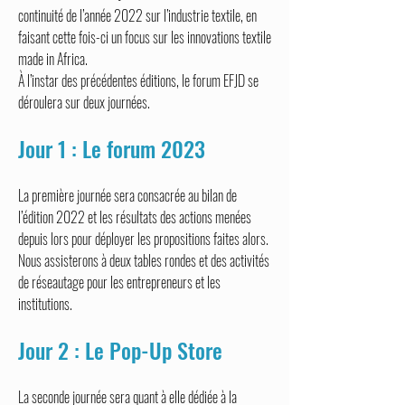
continuité de l’année 2022 sur l’industrie textile, en
faisant cette fois-ci un focus sur les innovations textile
made in Africa.
À l’instar des précédentes éditions, le forum EFJD se
déroulera sur deux journées.
Jour 1 : Le foru
m 2023
La première journée sera consacrée au bilan de
l’édition 2022 et les résultats des actions menées
depuis lors pour déployer les propositions faites alors.
Nous assisterons à deux tables rondes et des activités
de réseautage pour les entrepreneurs et les
institutions.
Jour 2 : Le Pop-Up Store
La seconde journée sera quant à elle dédiée à la